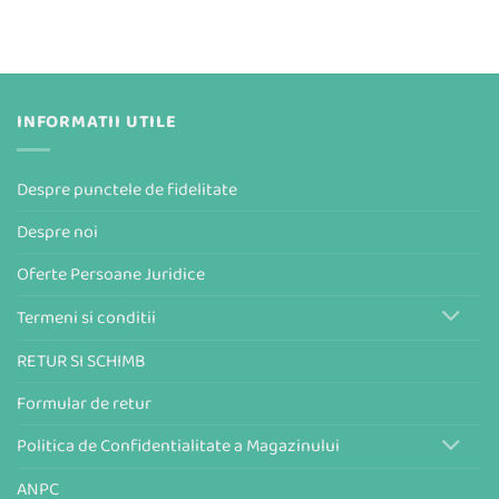
INFORMATII UTILE
Despre punctele de fidelitate
Despre noi
Oferte Persoane Juridice
Termeni si conditii
RETUR SI SCHIMB
Formular de retur
Politica de Confidentialitate a Magazinului
ANPC