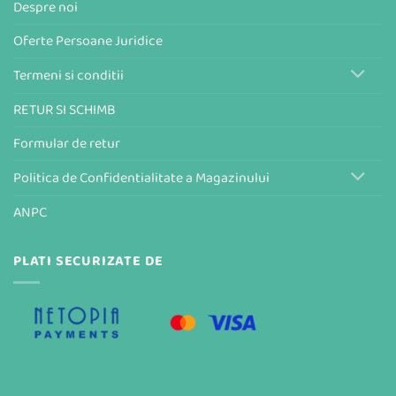
Despre noi
Oferte Persoane Juridice
Termeni si conditii
RETUR SI SCHIMB
Formular de retur
Politica de Confidentialitate a Magazinului
ANPC
PLATI SECURIZATE DE