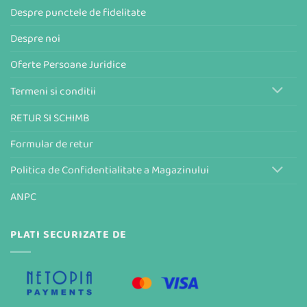
Despre punctele de fidelitate
Despre noi
Oferte Persoane Juridice
Termeni si conditii
RETUR SI SCHIMB
Formular de retur
Politica de Confidentialitate a Magazinului
ANPC
PLATI SECURIZATE DE