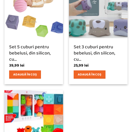
Set 5 cuburi pentru
Set 3 cuburi pentru
bebelusi, din silicon,
bebelusi, din silicon,
cu...
cu...
39,99
lei
25,99
lei
ADAUGĂ ÎN COȘ
ADAUGĂ ÎN COȘ