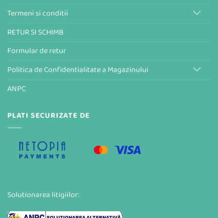
Termeni si conditii
RETUR SI SCHIMB
Formular de retur
Politica de Confidentialitate a Magazinului
ANPC
PLATI SECURIZATE DE
Solutionarea litigiilor: