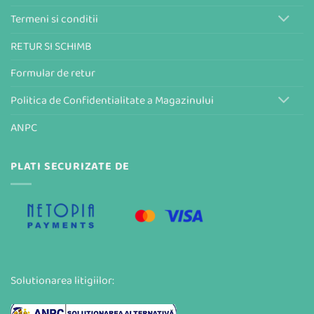
Termeni si conditii
RETUR SI SCHIMB
Formular de retur
Politica de Confidentialitate a Magazinului
ANPC
PLATI SECURIZATE DE
Solutionarea litigiilor: