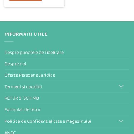
INFORMATII UTILE
Despre punctele de fidelitate
Despre noi
Oferte Persoane Juridice
Termeni si conditii
RETUR SI SCHIMB
Formular de retur
Politica de Confidentialitate a Magazinului
ANPC