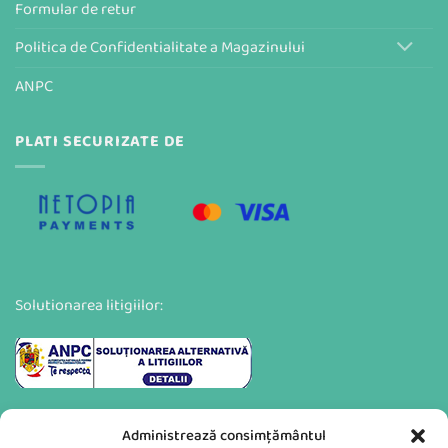
Formular de retur
Politica de Confidentialitate a Magazinului
ANPC
PLATI SECURIZATE DE
Solutionarea litigiilor:
Administrează consimțământul