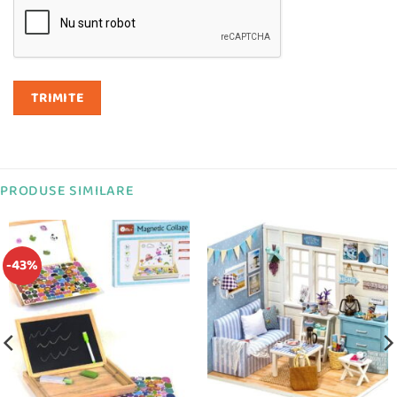
PRODUSE SIMILARE
-43%