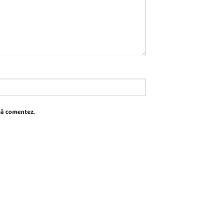
 să comentez.