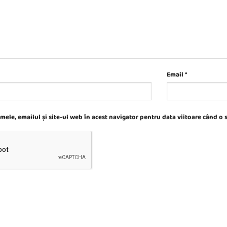
Email
*
ele, emailul și site-ul web în acest navigator pentru data viitoare când o