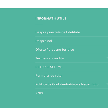
INFORMATII UTILE
Despre punctele de fidelitate
Despre noi
Oferte Persoane Juridice
Termeni si conditii
RETUR SI SCHIMB
Formular de retur
Politica de Confidentialitate a Magazinului
ANPC