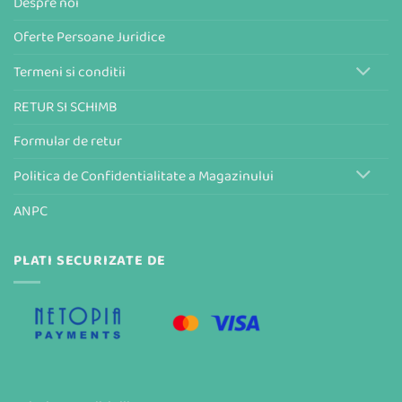
Despre noi
Oferte Persoane Juridice
Termeni si conditii
RETUR SI SCHIMB
Formular de retur
Politica de Confidentialitate a Magazinului
ANPC
PLATI SECURIZATE DE