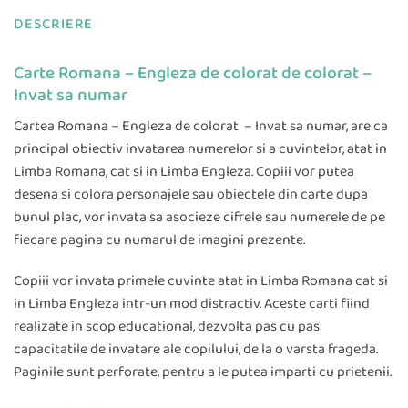
DESCRIERE
Carte Romana – Engleza de colorat de colorat –
Invat sa numar
Cartea Romana – Engleza de colorat – Invat sa numar, are ca
principal obiectiv invatarea numerelor si a cuvintelor, atat in
Limba Romana, cat si in Limba Engleza. Copiii vor putea
desena si colora personajele sau obiectele din carte dupa
bunul plac, vor invata sa asocieze cifrele sau numerele de pe
fiecare pagina cu numarul de imagini prezente.
Copiii vor invata primele cuvinte atat in Limba Romana cat si
in Limba Engleza intr-un mod distractiv. Aceste carti fiind
realizate in scop educational, dezvolta pas cu pas
capacitatile de invatare ale copilului, de la o varsta frageda.
Paginile sunt perforate, pentru a le putea imparti cu prietenii.