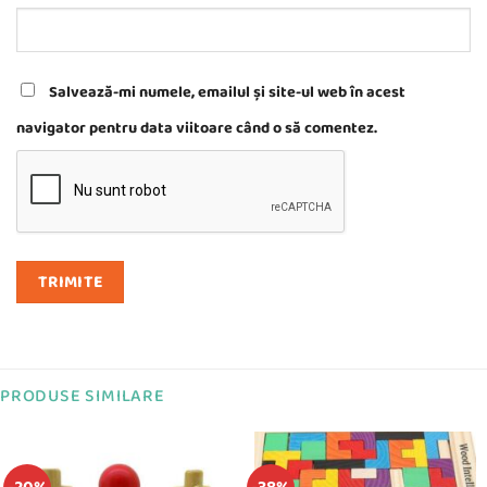
Salvează-mi numele, emailul și site-ul web în acest
navigator pentru data viitoare când o să comentez.
PRODUSE SIMILARE