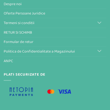
Despre noi
Oferte Persoane Juridice
Termeni si conditii
RETUR SI SCHIMB
Formular de retur
Politica de Confidentialitate a Magazinului
ANPC
PLATI SECURIZATE DE