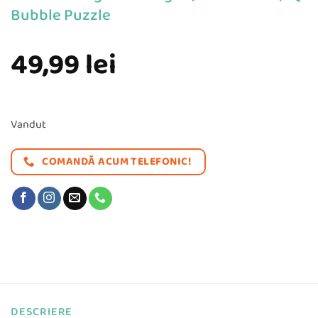
Bubble Puzzle
49,99
lei
Vandut
COMANDĂ ACUM TELEFONIC!
DESCRIERE