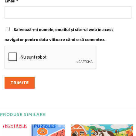
Email
*
Salvează-mi numele, emailul și site-ul web în acest
navigator pentru data viitoare când o să comentez.
PRODUSE SIMILARE