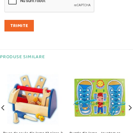
PRODUSE SIMILARE