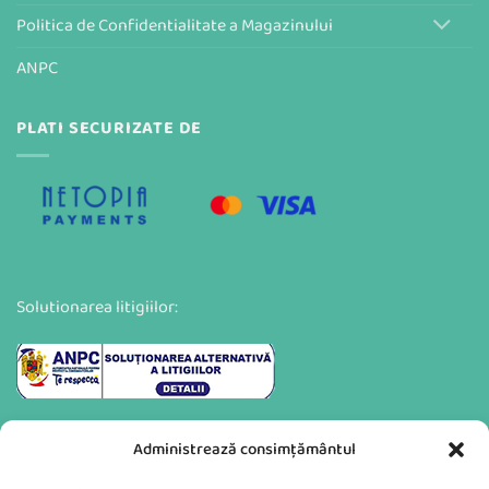
Politica de Confidentialitate a Magazinului
ANPC
PLATI SECURIZATE DE
Solutionarea litigiilor:
Administrează consimțământul