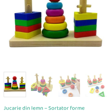
Jucarie din lemn – Sortator forme