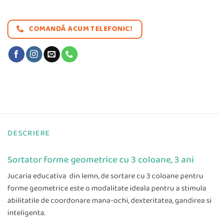
COMANDĂ ACUM TELEFONIC!
DESCRIERE
Sortator forme geometrice cu 3 coloane, 3 ani
Jucaria educativa din lemn, de sortare cu 3 coloane pentru
forme geometrice este o modalitate ideala pentru a stimula
abilitatile de coordonare mana-ochi, dexteritatea, gandirea si
inteligenta.