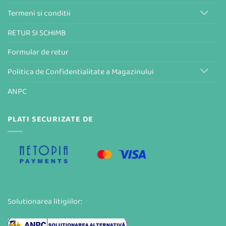
Termeni si conditii
RETUR SI SCHIMB
Formular de retur
Politica de Confidentialitate a Magazinului
ANPC
PLATI SECURIZATE DE
Solutionarea litigiilor: