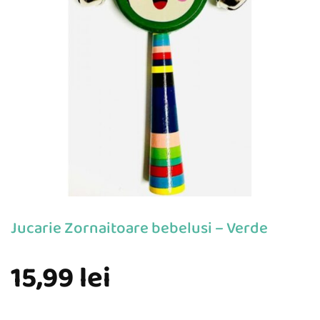
Jucarie Zornaitoare bebelusi – Verde
15,99
lei