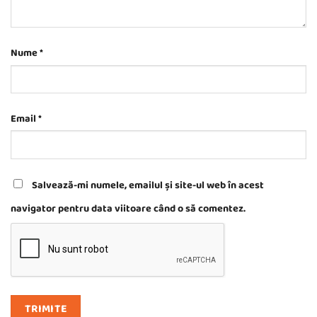
Nume
*
Email
*
Salvează-mi numele, emailul și site-ul web în acest
navigator pentru data viitoare când o să comentez.