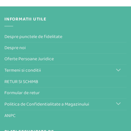
INFORMATII UTILE
Despre punctele de fidelitate
Despre noi
Oferte Persoane Juridice
Termeni si conditii
RETUR SI SCHIMB
Formular de retur
Politica de Confidentialitate a Magazinului
ANPC