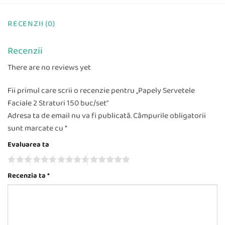
RECENZII (0)
Recenzii
There are no reviews yet
Fii primul care scrii o recenzie pentru „Papely Servetele
Faciale 2 Straturi 150 buc/set”
Adresa ta de email nu va fi publicată.
Câmpurile obligatorii
sunt marcate cu
*
Evaluarea ta
Recenzia ta
*