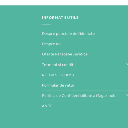
INFORMATII UTILE
Despre punctele de fidelitate
Despre noi
Oferte Persoane Juridice
Termeni si conditii
RETUR SI SCHIMB
Formular de retur
Politica de Confidentialitate a Magazinului
ANPC