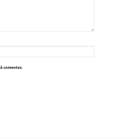
 să comentez.