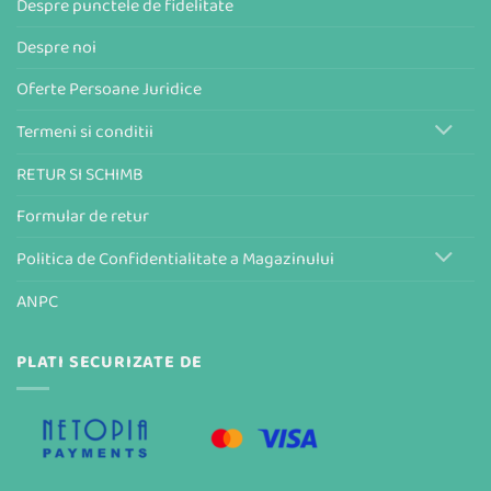
Despre punctele de fidelitate
Despre noi
Oferte Persoane Juridice
Termeni si conditii
RETUR SI SCHIMB
Formular de retur
Politica de Confidentialitate a Magazinului
ANPC
PLATI SECURIZATE DE