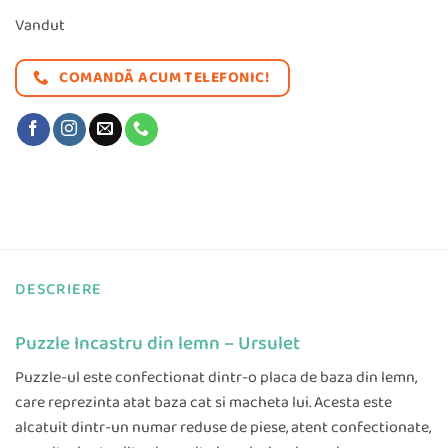
Vandut
COMANDĂ ACUM TELEFONIC!
DESCRIERE
Puzzle Incastru din lemn – Ursulet
Puzzle-ul este confectionat dintr-o placa de baza din lemn,
care reprezinta atat baza cat si macheta lui. Acesta este
alcatuit dintr-un numar reduse de piese, atent confectionate,