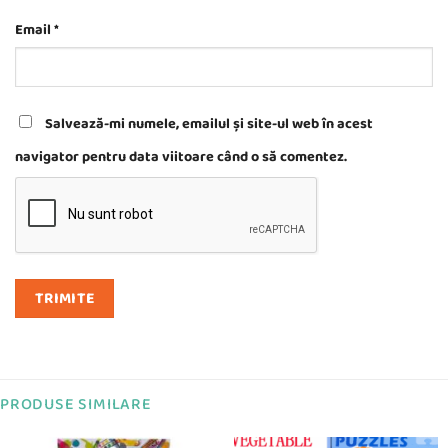
Email
*
Salvează-mi numele, emailul și site-ul web în acest
navigator pentru data viitoare când o să comentez.
PRODUSE SIMILARE