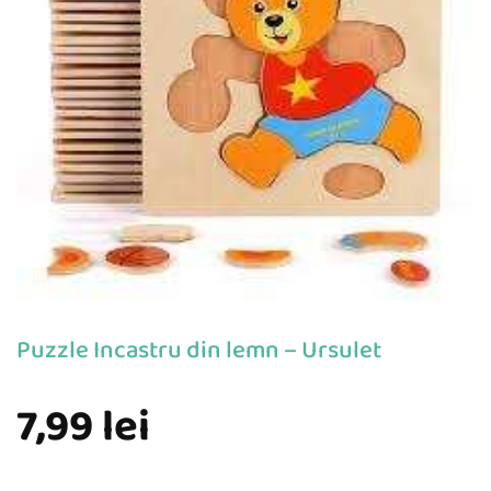
Puzzle Incastru din lemn – Ursulet
7,99
lei