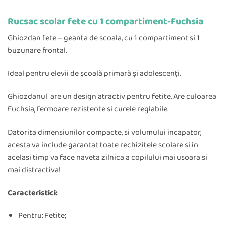
Rucsac scolar fete cu 1 compartiment-Fuchsia
Ghiozdan fete – geanta de scoala, cu 1 compartiment si 1
buzunare frontal.
Ideal pentru elevii de școală primară și adolescenți.
Ghiozdanul are un design atractiv pentru fetite. Are culoarea
Fuchsia, fermoare rezistente si curele reglabile.
Datorita dimensiunilor compacte, si volumului incapator,
acesta va include garantat toate rechizitele scolare si in
acelasi timp va face naveta zilnica a copilului mai usoara si
mai distractiva!
Caracteristici:
Pentru: Fetite;