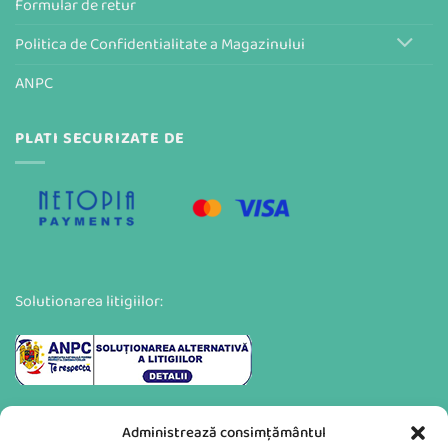
Formular de retur
Politica de Confidentialitate a Magazinului
ANPC
PLATI SECURIZATE DE
Solutionarea litigiilor:
Administrează consimțământul