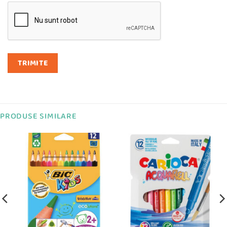
PRODUSE SIMILARE