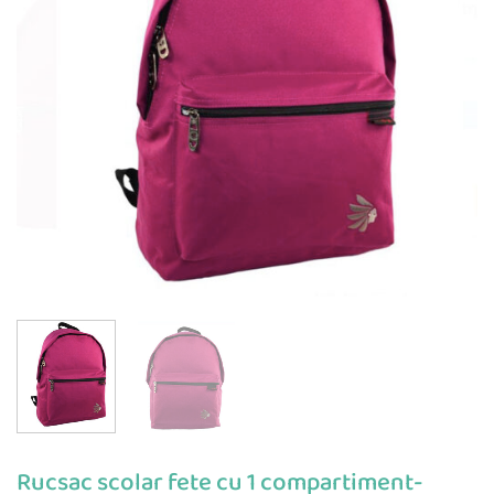
Rucsac scolar fete cu 1 compartiment-