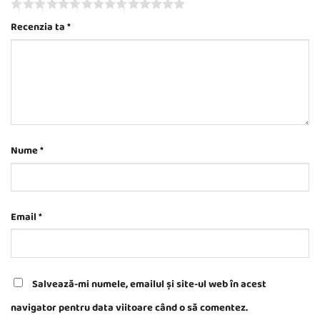
Recenzia ta
*
Nume
*
Email
*
Salvează-mi numele, emailul și site-ul web în acest
navigator pentru data viitoare când o să comentez.