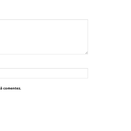
 să comentez.