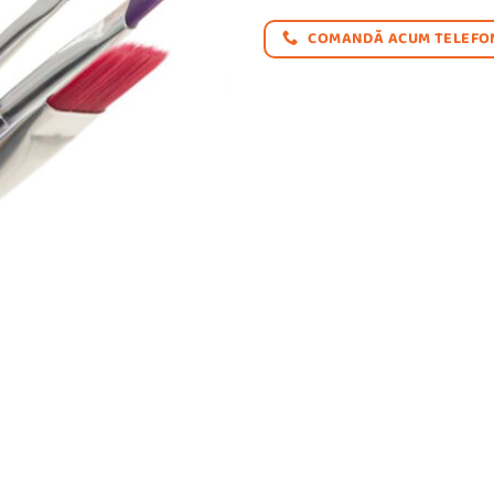
COMANDĂ ACUM TELEFON