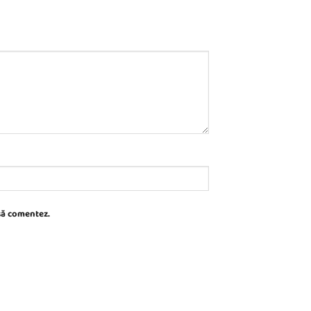
 să comentez.