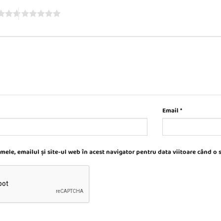
Email
*
ele, emailul și site-ul web în acest navigator pentru data viitoare când o