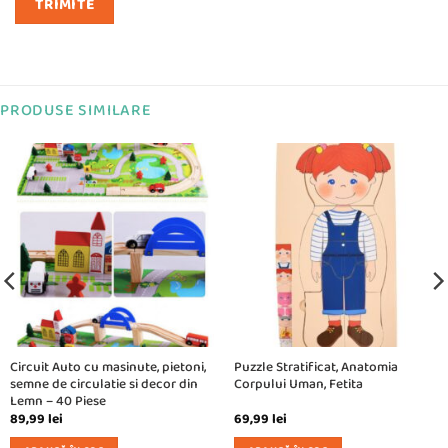
PRODUSE SIMILARE
Circuit Auto cu masinute, pietoni,
Puzzle Stratificat, Anatomia
semne de circulatie si decor din
Corpului Uman, Fetita
Lemn – 40 Piese
89,99
lei
69,99
lei