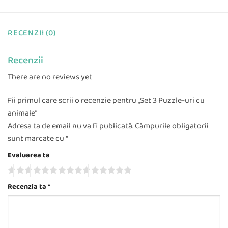
RECENZII (0)
Recenzii
There are no reviews yet
Fii primul care scrii o recenzie pentru „Set 3 Puzzle-uri cu
animale”
Adresa ta de email nu va fi publicată.
Câmpurile obligatorii
sunt marcate cu
*
Evaluarea ta
Recenzia ta
*