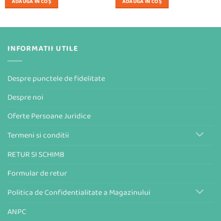
ADAUGĂ ÎN COȘ
ADAUGĂ ÎN COȘ
INFORMATII UTILE
Despre punctele de fidelitate
Despre noi
Oferte Persoane Juridice
Termeni si conditii
RETUR SI SCHIMB
Formular de retur
Politica de Confidentialitate a Magazinului
ANPC