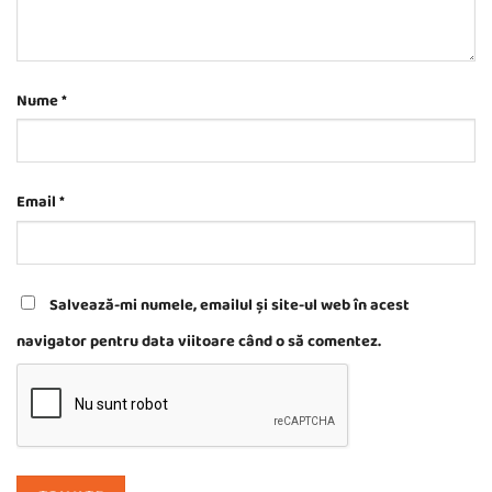
Nume
*
Email
*
Salvează-mi numele, emailul și site-ul web în acest
navigator pentru data viitoare când o să comentez.