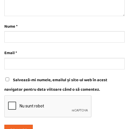
Nume
*
Email
*
Salvează-mi numele, emailul și site-ul web în acest
navigator pentru data viitoare când o să comentez.