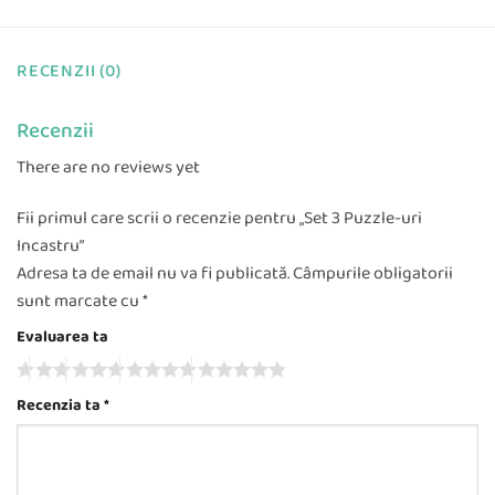
RECENZII (0)
Recenzii
There are no reviews yet
Fii primul care scrii o recenzie pentru „Set 3 Puzzle-uri
Incastru”
Adresa ta de email nu va fi publicată.
Câmpurile obligatorii
sunt marcate cu
*
Evaluarea ta
Recenzia ta
*