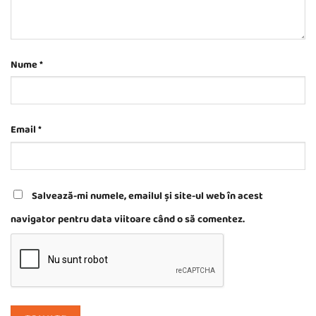
Nume
*
Email
*
Salvează-mi numele, emailul și site-ul web în acest
navigator pentru data viitoare când o să comentez.