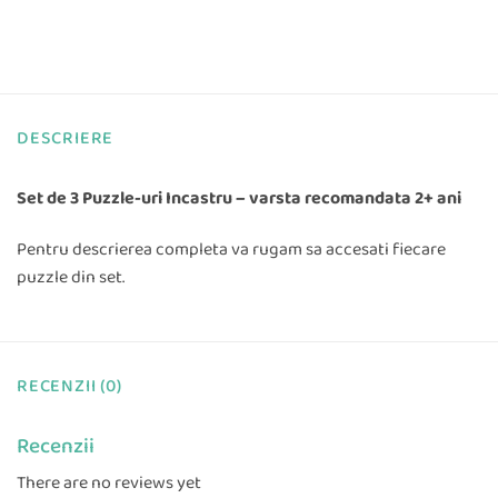
DESCRIERE
Set de 3 Puzzle-uri Incastru – varsta recomandata 2+ ani
Pentru descrierea completa va rugam sa accesati fiecare
puzzle din set.
RECENZII (0)
Recenzii
There are no reviews yet