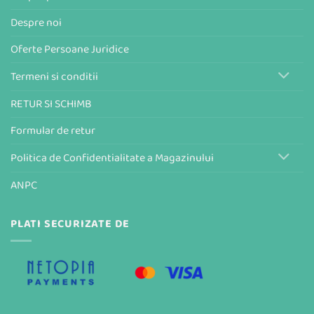
Despre noi
Oferte Persoane Juridice
Termeni si conditii
RETUR SI SCHIMB
Formular de retur
Politica de Confidentialitate a Magazinului
ANPC
PLATI SECURIZATE DE