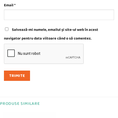
Email
*
Salvează-mi numele, emailul și site-ul web în acest
navigator pentru data viitoare când o să comentez.
PRODUSE SIMILARE