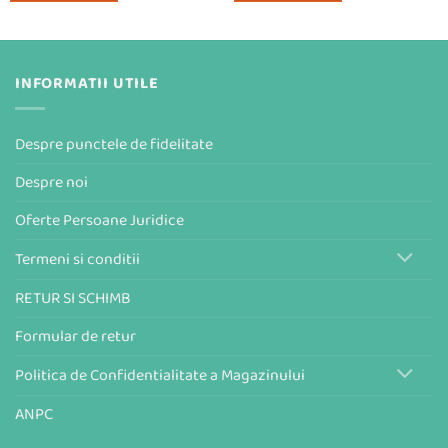
69,99 lei.
INFORMATII UTILE
Despre punctele de fidelitate
Despre noi
Oferte Persoane Juridice
Termeni si conditii
RETUR SI SCHIMB
Formular de retur
Politica de Confidentialitate a Magazinului
ANPC