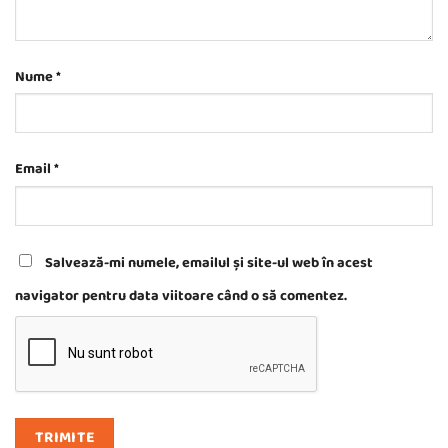
Nume
*
Email
*
Salvează-mi numele, emailul și site-ul web în acest
navigator pentru data viitoare când o să comentez.