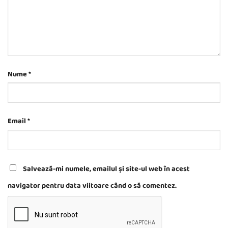
Nume
*
Email
*
Salvează-mi numele, emailul și site-ul web în acest
navigator pentru data viitoare când o să comentez.