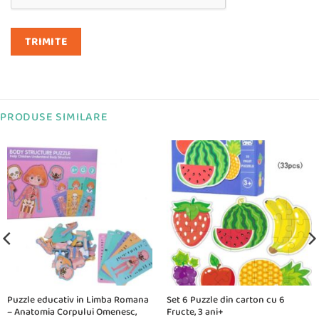
PRODUSE SIMILARE
Puzzle educativ in Limba Romana
Set 6 Puzzle din carton cu 6
– Anatomia Corpului Omenesc,
Fructe, 3 ani+