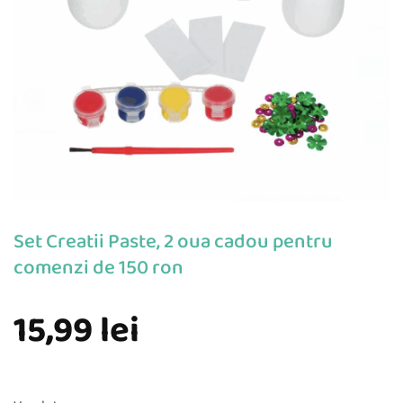
Set Creatii Paste, 2 oua cadou pentru
comenzi de 150 ron
15,99
lei