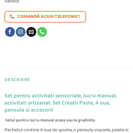
Vandut
COMANDĂ ACUM TELEFONIC!
DESCRIERE
Set pentru activitati senzoriale, lucru manual,
activitati artizanat. Set Creatii Paste, 4 oua,
pensula si accesorii
Setul pentru lucru manual acasa sau la gradinita.
Pachetul contine 4 oua de spuma, o pensula, vopsele, paiete si