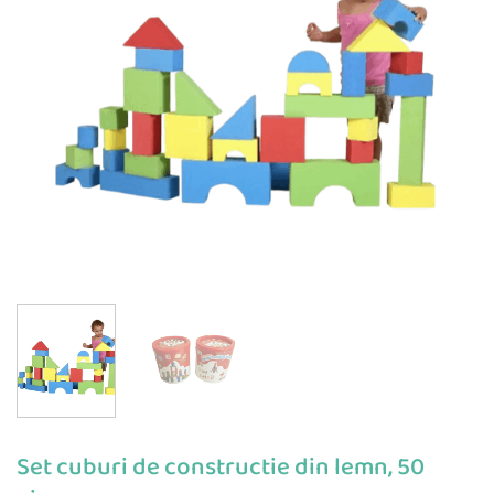
Set cuburi de constructie din lemn, 50