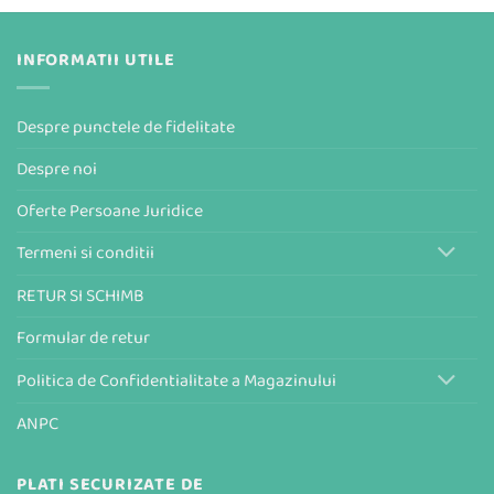
INFORMATII UTILE
Despre punctele de fidelitate
Despre noi
Oferte Persoane Juridice
Termeni si conditii
RETUR SI SCHIMB
Formular de retur
Politica de Confidentialitate a Magazinului
ANPC
PLATI SECURIZATE DE