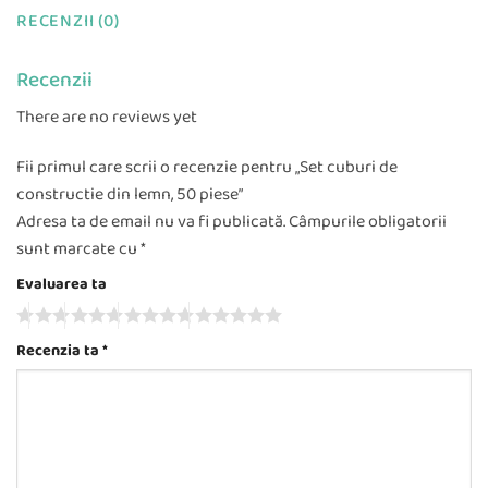
RECENZII (0)
Recenzii
There are no reviews yet
Fii primul care scrii o recenzie pentru „Set cuburi de
constructie din lemn, 50 piese”
Adresa ta de email nu va fi publicată.
Câmpurile obligatorii
sunt marcate cu
*
Evaluarea ta
Recenzia ta
*