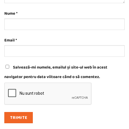
Nume
*
Email
*
Salvează-mi numele, emailul și site-ul web în acest
navigator pentru data viitoare când o să comentez.