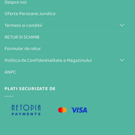
Despre noi
Oferte Persoane Juridice
Termeni si conditii
RETUR SI SCHIMB
Formular de retur
Politica de Confidentialitate a Magazinului
ANPC
PLATI SECURIZATE DE