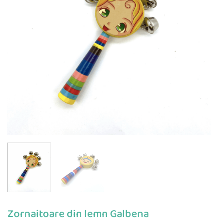
Zornaitoare din lemn Galbena