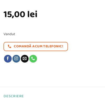
15,00
lei
Vandut
COMANDĂ ACUM TELEFONIC!
DESCRIERE