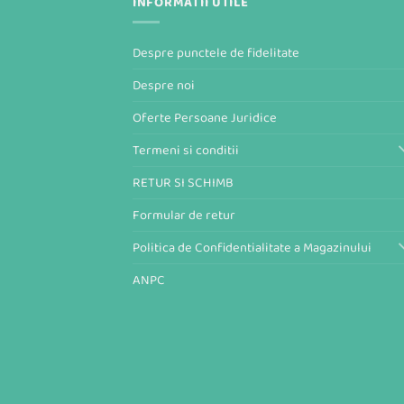
INFORMATII UTILE
Despre punctele de fidelitate
Despre noi
Oferte Persoane Juridice
Termeni si conditii
RETUR SI SCHIMB
Formular de retur
Politica de Confidentialitate a Magazinului
ANPC