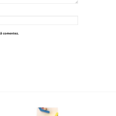
 să comentez.