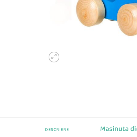
Masinuta di
DESCRIERE