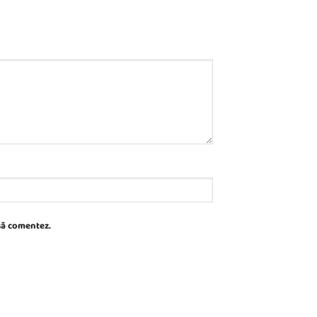
 să comentez.