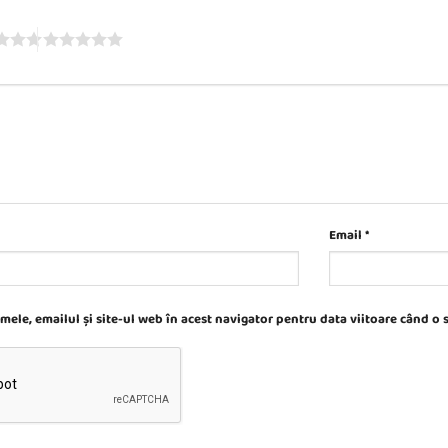
Email
*
ele, emailul și site-ul web în acest navigator pentru data viitoare când o